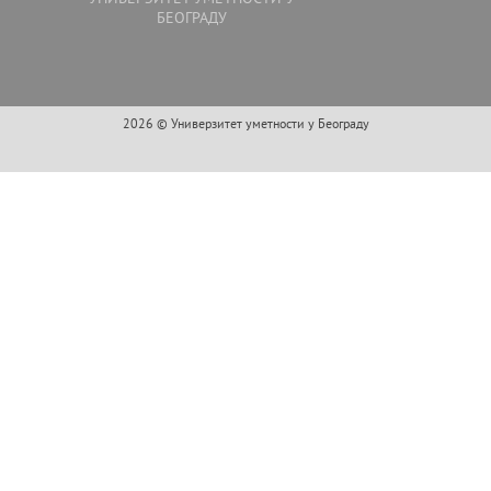
БЕОГРАДУ
2026 © Универзитет уметности у Београду