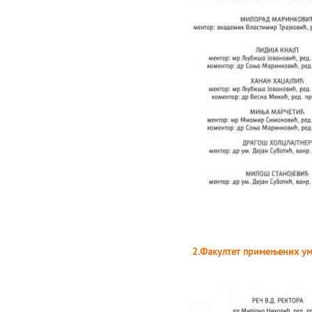
2.Факултет примењених ум