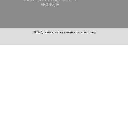
БЕОГРАДУ
2026 © Универзитет уметности у Београду